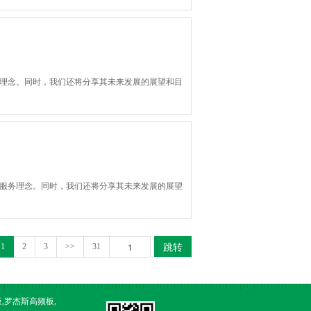
务理念。同时，我们还将分享其未来发展的展望和目
以及服务理念。同时，我们还将分享其未来发展的展望
跳转
1
2
3
>>
31
板,罗杰斯高频板,