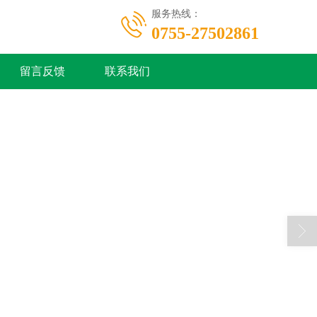
服务热线：
0755-27502861
留言反馈
联系我们