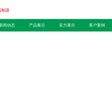
新闻动态
产品展示
实力展示
客户案例