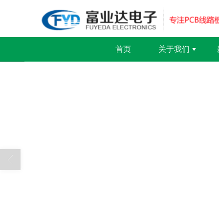
首页
关于我们