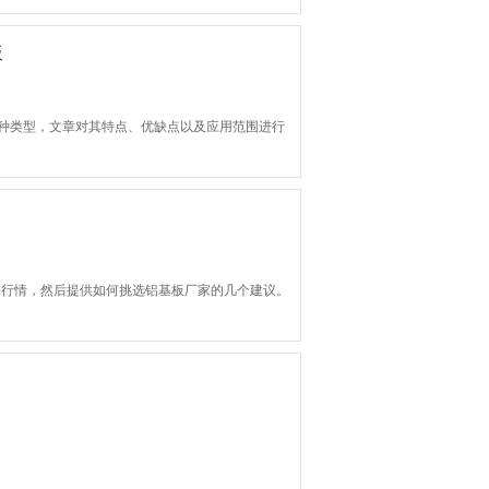
板
每种类型，文章对其特点、优缺点以及应用范围进行
场行情，然后提供如何挑选铝基板厂家的几个建议。