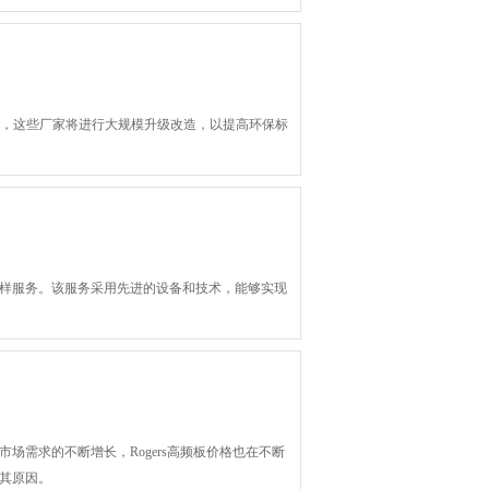
策，这些厂家将进行大规模升级改造，以提高环保标
打样服务。该服务采用先进的设备和技术，能够实现
市场需求的不断增长，Rogers高频板价格也在不断
讨其原因。