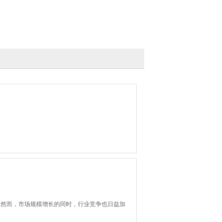
。然而，市场规模增长的同时，行业竞争也日益加