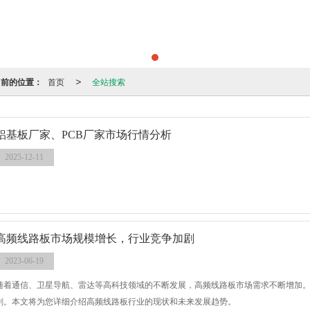
当前的位置：
首页
全站搜索
>
铝基板厂家、PCB厂家市场行情分析
2025-12-11
高频线路板市场规模增长，行业竞争加剧
2023-06-19
随着通信、卫星导航、雷达等高科技领域的不断发展，高频线路板市场需求不断增加
剧。本文将为您详细介绍高频线路板行业的现状和未来发展趋势。