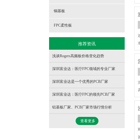
铜基板
FPC柔性板
推荐资讯
浅谈Rogers高频板价格变化趋势
深圳富业达：医疗FPC领域的专业厂家
深圳富业达是一个优秀的PCB厂家
深圳富业达：医疗FPC的领先PCB厂家
铝基板厂家、PCB厂家市场行情分析
查看更多