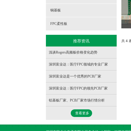
铜基板
FPC柔性板
推荐资讯
共 4 
浅谈Rogers高频板价格变化趋势
深圳富业达：医疗FPC领域的专业厂家
深圳富业达是一个优秀的PCB厂家
深圳富业达：医疗FPC的领先PCB厂家
铝基板厂家、PCB厂家市场行情分析
查看更多