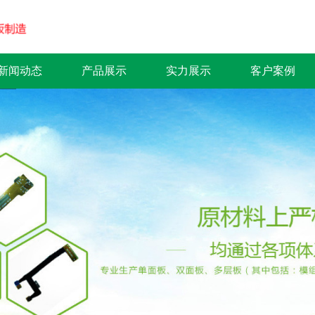
新闻动态
产品展示
实力展示
客户案例