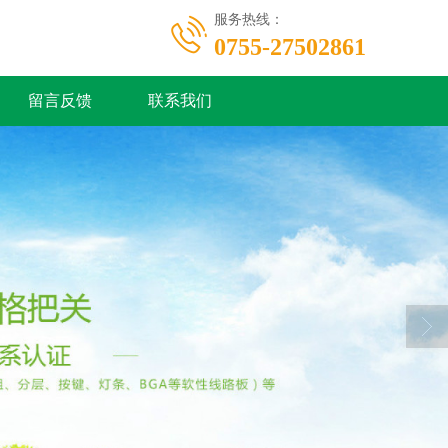
服务热线：
0755-27502861
留言反馈
联系我们