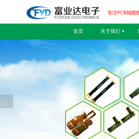
首页
关于我们