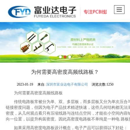
为何需要高密度高频线路板？
2023-01-19
来自:
深圳市富业达电子有限公司
浏览次数:1250
为何需要高密度高频线路板
传统电路板常被分为单、双、多层板，而多层板又分为单次压合与
链接密度问题，但因为电子产品技术精进快速，这些几何结构都无法满
密度，从几何观点看只有压缩线路与连结点空间，才能在小空间内容
向一位置，以提升构装密度。因此高密度电路板不单纯是一种电 路板
如果采用高密度电路板设计概念，电子产品可以获得以下好处：