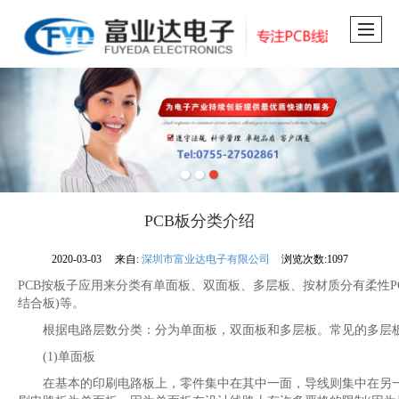
PCB板分类介绍
2020-03-03
来自:
深圳市富业达电子有限公司
浏览次数:1097
PCB按板子应用来分类有单面板、双面板、多层板、按材质分有柔性PCB
结合板)等。
根据电路层数分类：分为单面板，双面板和多层板。常见的多层板一
(1)单面板
在基本的印刷电路板上，零件集中在其中一面，导线则集中在另一