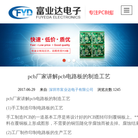
pcb厂家讲解pcb电路板的制造工艺
2017-06-29
来自:
深圳市富业达电子有限公司
浏览次数:1245
pcb厂家讲解pcb电路板的制造工艺
(1)手工制造印制电路板的工艺
手工制造PCB的一道基本工序是将设计好的PCB图转印到覆铜板上。
料在覆铜板上形成图形，不需要的铜箔随化学腐蚀而被去掉。腐蚀结
(2)工厂制作印制电路板的生产工艺