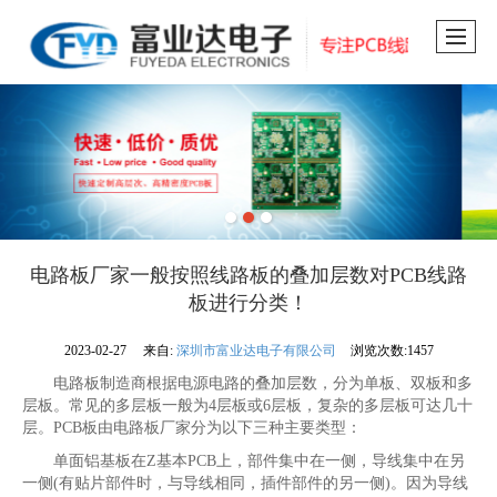
电路板厂家一般按照线路板的叠加层数对PCB线路
板进行分类！
2023-02-27
来自:
深圳市富业达电子有限公司
浏览次数:1457
电路板制造商根据电源电路的叠加层数，分为单板、双板和多
层板。常见的多层板一般为4层板或6层板，复杂的多层板可达几十
层。PCB板由电路板厂家分为以下三种主要类型：
单面铝基板在Z基本PCB上，部件集中在一侧，导线集中在另
一侧(有贴片部件时，与导线相同，插件部件的另一侧)。因为导线