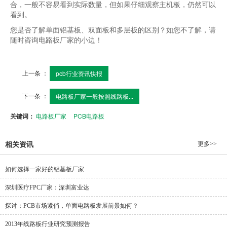
合，一般不容易看到实际数量，但如果仔细观察主机板，仍然可以
看到。
您是否了解单面铝基板、双面板和多层板的区别？如您不了解，请
随时咨询电路板厂家的小边！
上一条 ：
pcb行业资讯快报
下一条 ：
电路板厂家一般按照线路板...
关键词：
电路板厂家
PCB电路板
更多>>
相关资讯
如何选择一家好的铝基板厂家
深圳医疗FPC厂家：深圳富业达
探讨：PCB市场紧俏，单面电路板发展前景如何？
2013年线路板行业研究预测报告