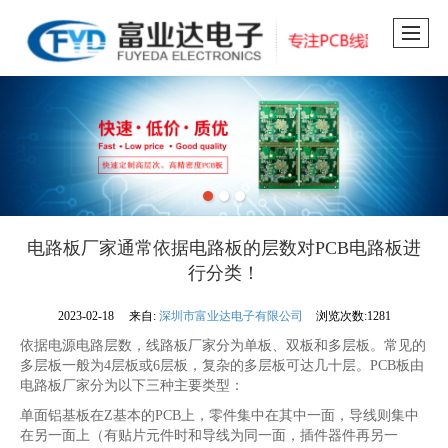
电路板厂家通常依据电路板的层数对PCB电路板进
行分类！
2023-02-18
来自:
深圳市富业达电子有限公司
浏览次数:1281
依据电源电路层数，线路板厂家分为单板、双板和多层板。常见的
多层板一般为4层板或6层板，复杂的多层板可达几十层。PCB板由
电路板厂家分为以下三种主要类型：
单面铝基板在Z基本的PCB上，零件集中在其中一面，导线则集中
在另一面上（有贴片元件时和导线为同一面，插件器件再另一