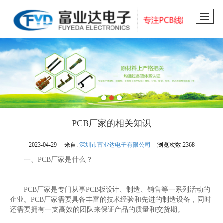
PCB厂家的相关知识
2023-04-29
来自:
深圳市富业达电子有限公司
浏览次数:2368
一、PCB厂家是什么？
PCB厂家是专门从事PCB板设计、制造、销售等一系列活动的
企业。PCB厂家需要具备丰富的技术经验和先进的制造设备，同时
还需要拥有一支高效的团队来保证产品的质量和交货期。