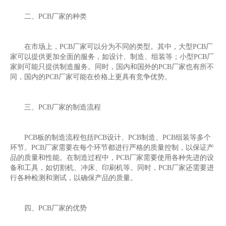
二、PCB厂家的种类
在市场上，PCB厂家可以分为不同的类型。其中，大型PCB厂
家可以提供更加全面的服务，如设计、制造、组装等；小型PCB厂
家则可能只提供制造服务。同时，国内和国外的PCB厂家也有所不
同，国内的PCB厂家可能在价格上更具有竞争优势。
三、PCB厂家的制造流程
PCB板的制造流程包括PCB设计、PCB制造、PCB组装等多个
环节。PCB厂家需要在每个环节都进行严格的质量控制，以保证产
品的质量和性能。在制造过程中，PCB厂家需要使用各种先进的设
备和工具，如切割机、冲床、印刷机等。同时，PCB厂家还需要进
行各种检测和测试，以确保产品的质量。
四、PCB厂家的优势