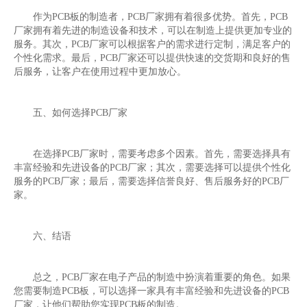
作为PCB板的制造者，PCB厂家拥有着很多优势。首先，PCB
厂家拥有着先进的制造设备和技术，可以在制造上提供更加专业的
服务。其次，PCB厂家可以根据客户的需求进行定制，满足客户的
个性化需求。最后，PCB厂家还可以提供快速的交货期和良好的售
后服务，让客户在使用过程中更加放心。
五、如何选择PCB厂家
在选择PCB厂家时，需要考虑多个因素。首先，需要选择具有
丰富经验和先进设备的PCB厂家；其次，需要选择可以提供个性化
服务的PCB厂家；最后，需要选择信誉良好、售后服务好的PCB厂
家。
六、结语
总之，PCB厂家在电子产品的制造中扮演着重要的角色。如果
您需要制造PCB板，可以选择一家具有丰富经验和先进设备的PCB
厂家，让他们帮助您实现PCB板的制造。